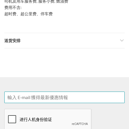
司机及用车服务费, 服务小费, 燃油费
费用不含:
超时费、超公里费、停车费
送货安排