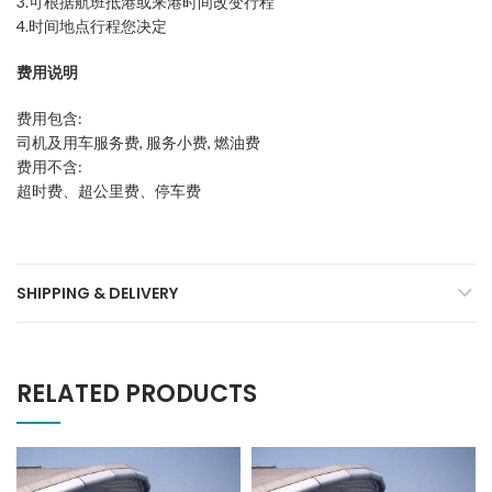
3.可根据航班抵港或来港时间改变行程
4.时间地点行程您决定
费用说明
费用包含:
司机及用车服务费, 服务小费, 燃油费
费用不含:
超时费、超公里费、停车费
SHIPPING & DELIVERY
RELATED PRODUCTS