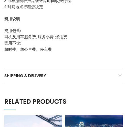
3.可根据航班抵港或来港时间改变行程
4.时间地点行程您决定
费用说明
费用包含:
司机及用车服务费, 服务小费, 燃油费
费用不含:
超时费、超公里费、停车费
SHIPPING & DELIVERY
RELATED PRODUCTS